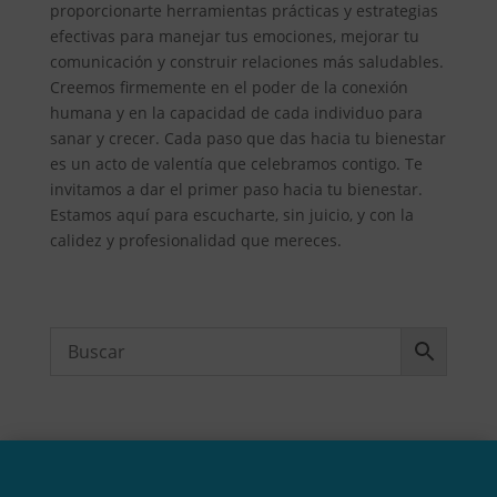
proporcionarte herramientas prácticas y estrategias
efectivas para manejar tus emociones, mejorar tu
comunicación y construir relaciones más saludables.
Creemos firmemente en el poder de la conexión
humana y en la capacidad de cada individuo para
sanar y crecer. Cada paso que das hacia tu bienestar
es un acto de valentía que celebramos contigo. Te
invitamos a dar el primer paso hacia tu bienestar.
Estamos aquí para escucharte, sin juicio, y con la
calidez y profesionalidad que mereces.