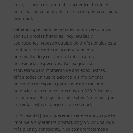
Júcar, creando un punto de encuentro donde el
bienestar emocional y el crecimiento personal son la
prioridad.
Sabemos que cada persona es un universo único,
con sus propias historias, inquietudes y
aspiraciones. Nuestro equipo de profesionales está
aquí para ofrecerte un acompañamiento
personalizado y cercano, adaptado a tus
necesidades específicas. Ya sea que estés
atravesando un momento de ansiedad, estrés,
dificultades en tus relaciones, o simplemente
buscando un espacio para conocerte mejor y
potenciar tus recursos internos, en A2B Psicólogos
encontrarás el apoyo que necesitas. No tienes que
enfrentar estas situaciones en soledad.
En Alcalá del Júcar, queremos ser ese apoyo que te
impulse a superar los obstáculos y a vivir una vida
más plena y consciente. Nos comprometemos a