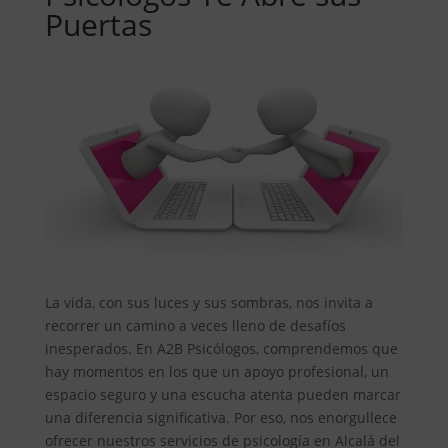
Puertas
La vida, con sus luces y sus sombras, nos invita a
recorrer un camino a veces lleno de desafíos
inesperados. En A2B Psicólogos, comprendemos que
hay momentos en los que un apoyo profesional, un
espacio seguro y una escucha atenta pueden marcar
una diferencia significativa. Por eso, nos enorgullece
ofrecer nuestros servicios de psicología en Alcalá del