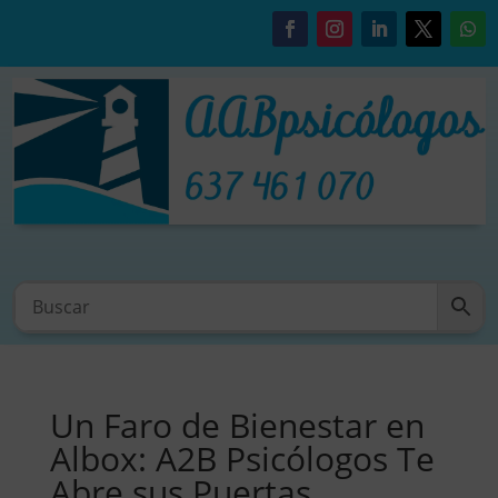
Un Faro de Bienestar en
Albox: A2B Psicólogos Te
Abre sus Puertas