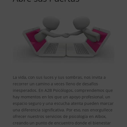
La vida, con sus luces y sus sombras, nos invita a
recorrer un camino a veces lleno de desafíos
inesperados. En A2B Psicólogos, comprendemos que
hay momentos en los que un apoyo profesional, un
espacio seguro y una escucha atenta pueden marcar
una diferencia significativa. Por eso, nos enorgullece
ofrecer nuestros servicios de psicología en Albox,
creando un punto de encuentro donde el bienestar