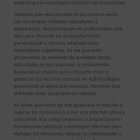
emocional y el crecimiento personal son la prioridad.
Sabemos que cada persona es un universo único,
con sus propias historias, inquietudes y
aspiraciones. Nuestro equipo de profesionales está
aquí para ofrecerte un acompañamiento
personalizado y cercano, adaptado a tus
necesidades específicas. Ya sea que estés
atravesando un momento de ansiedad, estrés,
dificultades en tus relaciones, o simplemente
buscando un espacio para conocerte mejor y
potenciar tus recursos internos, en A2B Psicólogos
encontrarás el apoyo que necesitas. No tienes que
enfrentar estas situaciones en soledad.
En Albox, queremos ser ese apoyo que te impulse a
superar los obstáculos y a vivir una vida más plena y
consciente. Nos comprometemos a proporcionarte
herramientas prácticas y estrategias efectivas para
manejar tus emociones, mejorar tu comunicación y