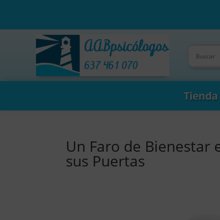
Tienda
Un Faro de Bienestar 
sus Puertas