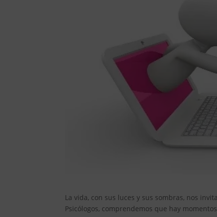
La vida, con sus luces y sus sombras, nos invi
Psicólogos, comprendemos que hay momentos e