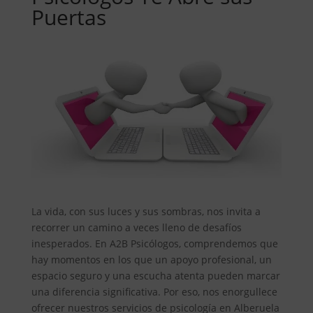
Puertas
La vida, con sus luces y sus sombras, nos invita a
recorrer un camino a veces lleno de desafíos
inesperados. En A2B Psicólogos, comprendemos que
hay momentos en los que un apoyo profesional, un
espacio seguro y una escucha atenta pueden marcar
una diferencia significativa. Por eso, nos enorgullece
ofrecer nuestros servicios de psicología en Alberuela