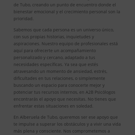
de Tubo, creando un punto de encuentro donde el
bienestar emocional y el crecimiento personal son la
prioridad.
Sabemos que cada persona es un universo único,
con sus propias historias, inquietudes y
aspiraciones. Nuestro equipo de profesionales está
aquí para ofrecerte un acompañamiento
personalizado y cercano, adaptado a tus
necesidades específicas. Ya sea que estés
atravesando un momento de ansiedad, estrés,
dificultades en tus relaciones, o simplemente
buscando un espacio para conocerte mejor y
potenciar tus recursos internos, en A2B Psicólogos
encontrarás el apoyo que necesitas. No tienes que
enfrentar estas situaciones en soledad.
En Alberuela de Tubo, queremos ser ese apoyo que
te impulse a superar los obstáculos y a vivir una vida
más plena y consciente. Nos comprometemos a