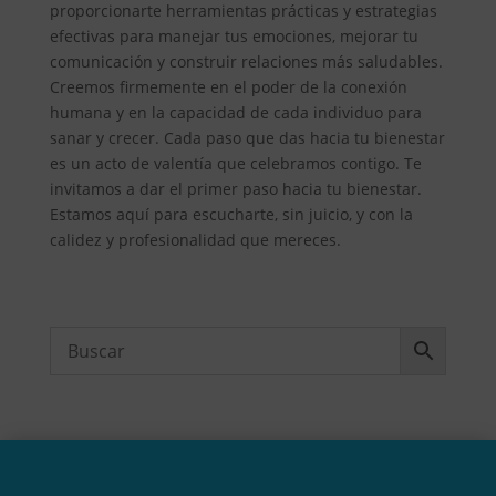
proporcionarte herramientas prácticas y estrategias
efectivas para manejar tus emociones, mejorar tu
comunicación y construir relaciones más saludables.
Creemos firmemente en el poder de la conexión
humana y en la capacidad de cada individuo para
sanar y crecer. Cada paso que das hacia tu bienestar
es un acto de valentía que celebramos contigo. Te
invitamos a dar el primer paso hacia tu bienestar.
Estamos aquí para escucharte, sin juicio, y con la
calidez y profesionalidad que mereces.