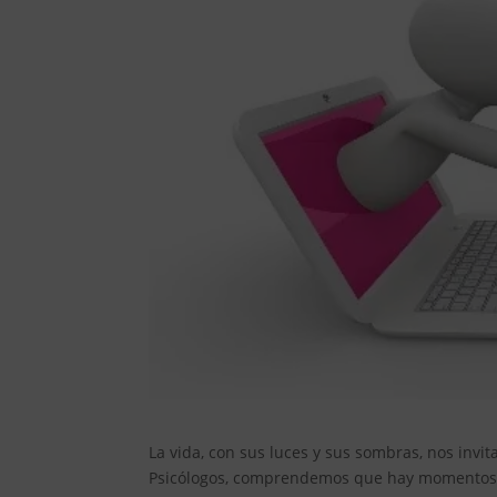
La vida, con sus luces y sus sombras, nos invi
Psicólogos, comprendemos que hay momentos e