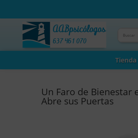
Tienda
Un Faro de Bienestar e
Abre sus Puertas