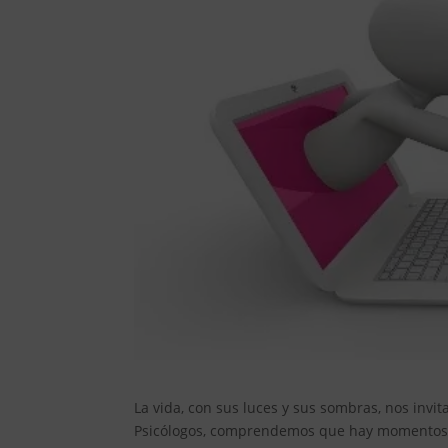
La vida, con sus luces y sus sombras, nos invi
Psicólogos, comprendemos que hay momentos e