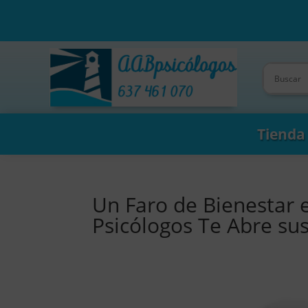
Tienda
Un Faro de Bienestar
Psicólogos Te Abre su