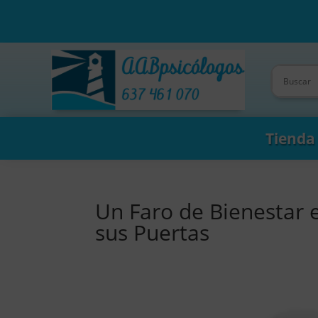
Tienda
Un Faro de Bienestar 
sus Puertas