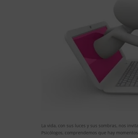
La vida, con sus luces y sus sombras, nos invi
Psicólogos, comprendemos que hay momentos e