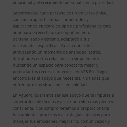
emocional y el crecimiento personal son la prioridad.
Sabemos que cada persona es un universo único,
con sus propias historias, inquietudes y
aspiraciones. Nuestro equipo de profesionales está
aquí para ofrecerte un acompañamiento
personalizado y cercano, adaptado a tus
necesidades específicas. Ya sea que estés
atravesando un momento de ansiedad, estrés,
dificultades en tus relaciones, o simplemente
buscando un espacio para conocerte mejor y
potenciar tus recursos internos, en A2B Psicólogos
encontrarás el apoyo que necesitas. No tienes que
enfrentar estas situaciones en soledad.
En Agüero, queremos ser ese apoyo que te impulse a
superar los obstáculos y a vivir una vida más plena y
consciente. Nos comprometemos a proporcionarte
herramientas prácticas y estrategias efectivas para
manejar tus emociones, mejorar tu comunicación y