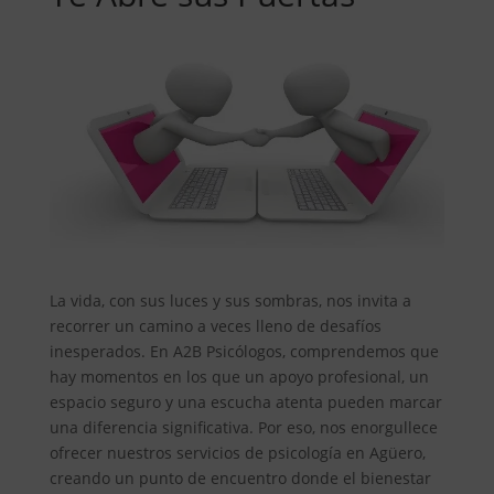
La vida, con sus luces y sus sombras, nos invita a
recorrer un camino a veces lleno de desafíos
inesperados. En A2B Psicólogos, comprendemos que
hay momentos en los que un apoyo profesional, un
espacio seguro y una escucha atenta pueden marcar
una diferencia significativa. Por eso, nos enorgullece
ofrecer nuestros servicios de psicología en Agüero,
creando un punto de encuentro donde el bienestar