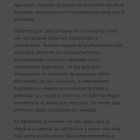
Agramunt, creando un punto de encuentro donde el
bienestar emocional y el crecimiento personal son la
prioridad.
Sabemos que cada persona es un universo único,
con sus propias historias, inquietudes y
aspiraciones. Nuestro equipo de profesionales está
aquí para ofrecerte un acompañamiento
personalizado y cercano, adaptado a tus
necesidades específicas. Ya sea que estés
atravesando un momento de ansiedad, estrés,
dificultades en tus relaciones, o simplemente
buscando un espacio para conocerte mejor y
potenciar tus recursos internos, en A2B Psicólogos
encontrarás el apoyo que necesitas. No tienes que
enfrentar estas situaciones en soledad.
En Agramunt, queremos ser ese apoyo que te
impulse a superar los obstáculos y a vivir una vida
más plena y consciente. Nos comprometemos a