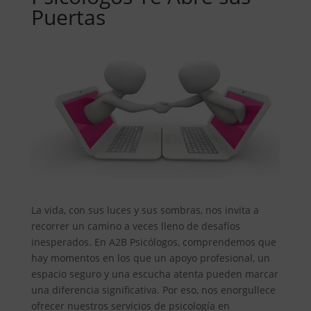
Puertas
La vida, con sus luces y sus sombras, nos invita a
recorrer un camino a veces lleno de desafíos
inesperados. En A2B Psicólogos, comprendemos que
hay momentos en los que un apoyo profesional, un
espacio seguro y una escucha atenta pueden marcar
una diferencia significativa. Por eso, nos enorgullece
ofrecer nuestros servicios de psicología en