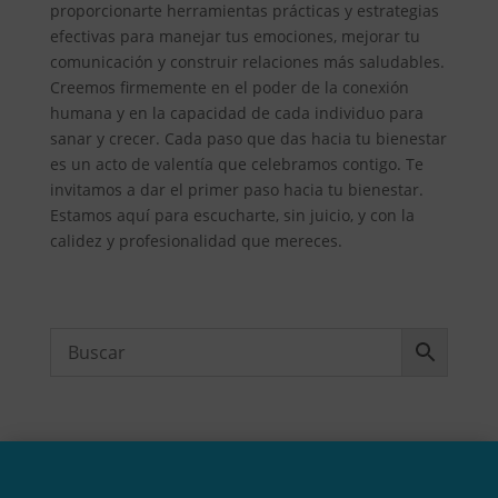
proporcionarte herramientas prácticas y estrategias
efectivas para manejar tus emociones, mejorar tu
comunicación y construir relaciones más saludables.
Creemos firmemente en el poder de la conexión
humana y en la capacidad de cada individuo para
sanar y crecer. Cada paso que das hacia tu bienestar
es un acto de valentía que celebramos contigo. Te
invitamos a dar el primer paso hacia tu bienestar.
Estamos aquí para escucharte, sin juicio, y con la
calidez y profesionalidad que mereces.