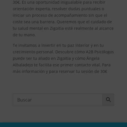
30€. Es una oportunidad inigualable para recibir
orientación experta, resolver dudas puntuales o
iniciar un proceso de acompañamiento sin que el
coste sea una barrera. Queremos que el cuidado de
tu salud mental en Zigoitia esté realmente al alcance
de tu mano.
Te invitamos a invertir en tu paz interior y en tu
crecimiento personal. Descubre cómo A2B Psicólogos
puede ser tu aliado en Zigoitia y cómo Ángela
Albaladejo te facilita ese primer contacto vital. Para
más información y para reservar tu sesión de 30€