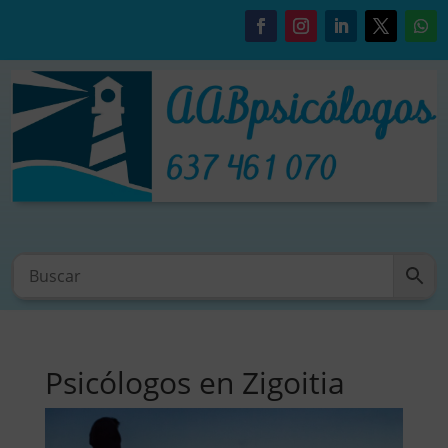
Psicólogos en Zigoitia