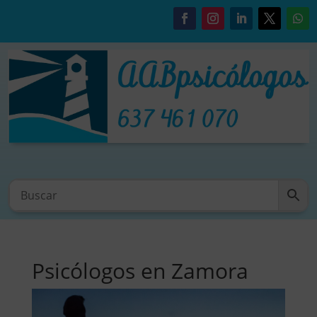
Psicólogos en Zamora