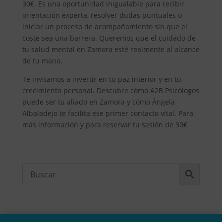
30€. Es una oportunidad inigualable para recibir
orientación experta, resolver dudas puntuales o
iniciar un proceso de acompañamiento sin que el
coste sea una barrera. Queremos que el cuidado de
tu salud mental en Zamora esté realmente al alcance
de tu mano.
Te invitamos a invertir en tu paz interior y en tu
crecimiento personal. Descubre cómo A2B Psicólogos
puede ser tu aliado en Zamora y cómo Ángela
Albaladejo te facilita ese primer contacto vital. Para
más información y para reservar tu sesión de 30€