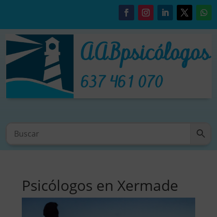
Psicólogos en Xermade