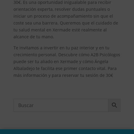
30€. Es una oportunidad inigualable para recibir
orientación experta, resolver dudas puntuales o
iniciar un proceso de acompañamiento sin que el
coste sea una barrera. Queremos que el cuidado de
tu salud mental en Xermade esté realmente al
alcance de tu mano.
Te invitamos a invertir en tu paz interior y en tu
crecimiento personal. Descubre cómo A2B Psicólogos
puede ser tu aliado en Xermade y cómo Ángela
Albaladejo te facilita ese primer contacto vital. Para
más información y para reservar tu sesión de 30€