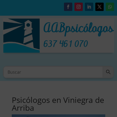
Psicólogos en Viniegra de
Arriba