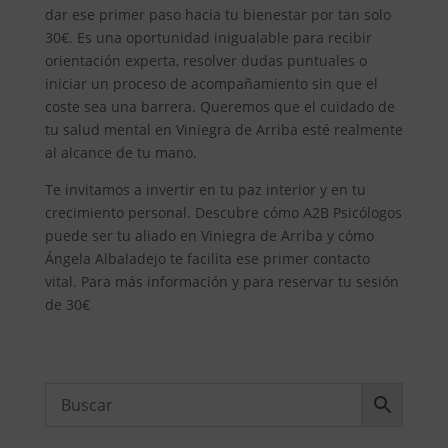
dar ese primer paso hacia tu bienestar por tan solo
30€. Es una oportunidad inigualable para recibir
orientación experta, resolver dudas puntuales o
iniciar un proceso de acompañamiento sin que el
coste sea una barrera. Queremos que el cuidado de
tu salud mental en Viniegra de Arriba esté realmente
al alcance de tu mano.
Te invitamos a invertir en tu paz interior y en tu
crecimiento personal. Descubre cómo A2B Psicólogos
puede ser tu aliado en Viniegra de Arriba y cómo
Ángela Albaladejo te facilita ese primer contacto
vital. Para más información y para reservar tu sesión
de 30€