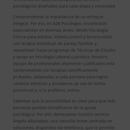
psicológicos diseñados para cada etapa y necesidad.
Comprendemos la importancia de un enfoque
integral. Por eso, en A2B Psicólogos, encontrarás
especialistas en diversas áreas: desde Psicología
Clínica para adultos, infanto-juvenil y tercera edad,
con terapia individual, de pareja, familiar y
sexualidad; hasta programas de Técnicas de Estudio
y apoyo en Psicología Laboral o Jurídica. Nuestro
equipo de profesionales altamente cualificados está
comprometido con terapias científicamente
probadas, adaptadas a cada persona para lograr
cambios efectivos y duraderos, ya sea de forma
presencial o, si lo prefieres, online.
Sabemos que la accesibilidad es clave para que más
personas puedan beneficiarse de la ayuda
psicológica. Por ello, destacamos nuestro servicio
Ángela Albaladejo, una consulta breve centrada en
soluciones, disponible vía telefónica, que te permite