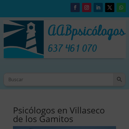
Psicólogos en Villaseco
de los Gamitos