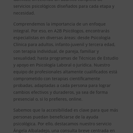
servicios psicológicos diseñados para cada etapa y
necesidad.
Comprendemos la importancia de un enfoque
integral. Por eso, en A2B Psicólogos, encontrarás
especialistas en diversas áreas: desde Psicología
Clínica para adultos, infanto-juvenil y tercera edad,
con terapia individual, de pareja, familiar y
sexualidad; hasta programas de Técnicas de Estudio
y apoyo en Psicología Laboral o Jurídica. Nuestro
equipo de profesionales altamente cualificados está
comprometido con terapias científicamente
probadas, adaptadas a cada persona para lograr
cambios efectivos y duraderos, ya sea de forma
presencial o, si lo prefieres, online.
Sabemos que la accesibilidad es clave para que más
personas puedan beneficiarse de la ayuda
psicológica. Por ello, destacamos nuestro servicio
Ángela Albaladejo, una consulta breve centrada en