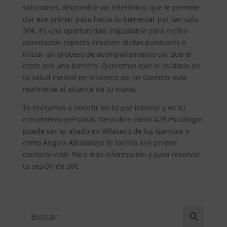
soluciones, disponible vía telefónica, que te permite
dar ese primer paso hacia tu bienestar por tan solo
30€. Es una oportunidad inigualable para recibir
orientación experta, resolver dudas puntuales o
iniciar un proceso de acompañamiento sin que el
coste sea una barrera. Queremos que el cuidado de
tu salud mental en Villaseco de los Gamitos esté
realmente al alcance de tu mano.
Te invitamos a invertir en tu paz interior y en tu
crecimiento personal. Descubre cómo A2B Psicólogos
puede ser tu aliado en Villaseco de los Gamitos y
cómo Ángela Albaladejo te facilita ese primer
contacto vital. Para más información y para reservar
tu sesión de 30€