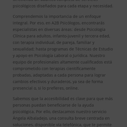
psicológicos diseñados para cada etapa y necesidad.
Comprendemos la importancia de un enfoque
integral. Por eso, en A2B Psicólogos, encontrarás
especialistas en diversas áreas: desde Psicología
Clínica para adultos, infanto-juvenil y tercera edad,
con terapia individual, de pareja, familiar y
sexualidad; hasta programas de Técnicas de Estudio
y apoyo en Psicología Laboral o Jurídica. Nuestro
equipo de profesionales altamente cualificados está
comprometido con terapias científicamente
probadas, adaptadas a cada persona para lograr
cambios efectivos y duraderos, ya sea de forma
presencial o, si lo prefieres, online.
Sabemos que la accesibilidad es clave para que más
personas puedan beneficiarse de la ayuda
psicológica. Por ello, destacamos nuestro servicio
Ángela Albaladejo, una consulta breve centrada en
soluciones, disponible vía telefónica, que te permite