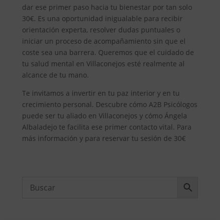
dar ese primer paso hacia tu bienestar por tan solo
30€. Es una oportunidad inigualable para recibir
orientación experta, resolver dudas puntuales o
iniciar un proceso de acompañamiento sin que el
coste sea una barrera. Queremos que el cuidado de
tu salud mental en Villaconejos esté realmente al
alcance de tu mano.
Te invitamos a invertir en tu paz interior y en tu
crecimiento personal. Descubre cómo A2B Psicólogos
puede ser tu aliado en Villaconejos y cómo Ángela
Albaladejo te facilita ese primer contacto vital. Para
más información y para reservar tu sesión de 30€