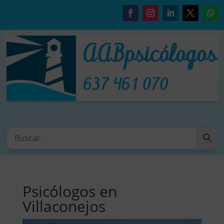
Psicólogos en
Villaconejos