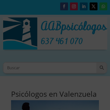
Psicólogos en Valenzuela