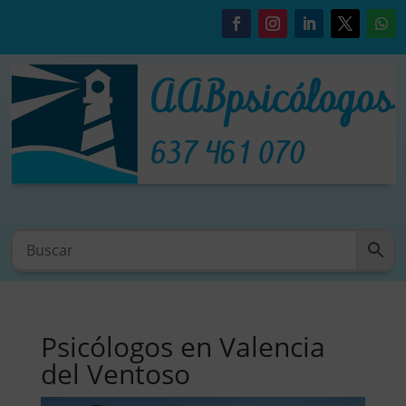
Psicólogos en Valencia
del Ventoso