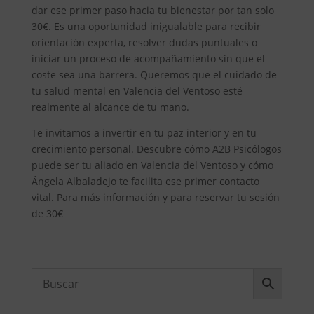
dar ese primer paso hacia tu bienestar por tan solo
30€. Es una oportunidad inigualable para recibir
orientación experta, resolver dudas puntuales o
iniciar un proceso de acompañamiento sin que el
coste sea una barrera. Queremos que el cuidado de
tu salud mental en Valencia del Ventoso esté
realmente al alcance de tu mano.
Te invitamos a invertir en tu paz interior y en tu
crecimiento personal. Descubre cómo A2B Psicólogos
puede ser tu aliado en Valencia del Ventoso y cómo
Ángela Albaladejo te facilita ese primer contacto
vital. Para más información y para reservar tu sesión
de 30€