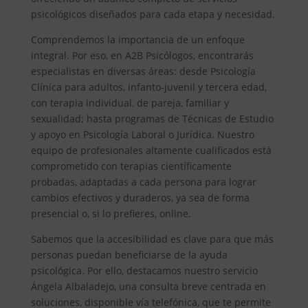
psicológicos diseñados para cada etapa y necesidad.
Comprendemos la importancia de un enfoque
integral. Por eso, en A2B Psicólogos, encontrarás
especialistas en diversas áreas: desde Psicología
Clínica para adultos, infanto-juvenil y tercera edad,
con terapia individual, de pareja, familiar y
sexualidad; hasta programas de Técnicas de Estudio
y apoyo en Psicología Laboral o Jurídica. Nuestro
equipo de profesionales altamente cualificados está
comprometido con terapias científicamente
probadas, adaptadas a cada persona para lograr
cambios efectivos y duraderos, ya sea de forma
presencial o, si lo prefieres, online.
Sabemos que la accesibilidad es clave para que más
personas puedan beneficiarse de la ayuda
psicológica. Por ello, destacamos nuestro servicio
Ángela Albaladejo, una consulta breve centrada en
soluciones, disponible vía telefónica, que te permite