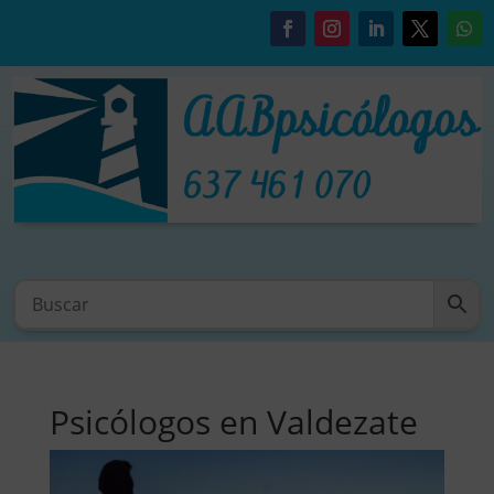
Psicólogos en Valdezate