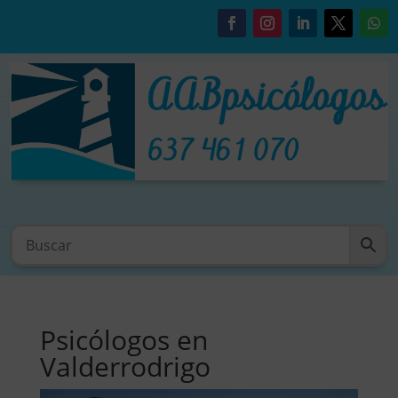
Psicólogos en
Valderrodrigo