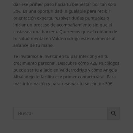
dar ese primer paso hacia tu bienestar por tan solo
30€. Es una oportunidad inigualable para recibir
orientación experta, resolver dudas puntuales o
iniciar un proceso de acompañamiento sin que el
coste sea una barrera. Queremos que el cuidado de
tu salud mental en Valderrodrigo esté realmente al
alcance de tu mano.
Te invitamos a invertir en tu paz interior y en tu
crecimiento personal. Descubre cómo A2B Psicólogos
puede ser tu aliado en Valderrodrigo y cómo Ángela
Albaladejo te facilita ese primer contacto vital. Para
más información y para reservar tu sesión de 30€