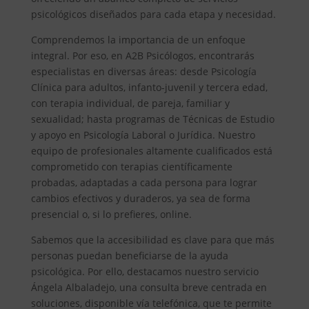
psicológicos diseñados para cada etapa y necesidad.
Comprendemos la importancia de un enfoque
integral. Por eso, en A2B Psicólogos, encontrarás
especialistas en diversas áreas: desde Psicología
Clínica para adultos, infanto-juvenil y tercera edad,
con terapia individual, de pareja, familiar y
sexualidad; hasta programas de Técnicas de Estudio
y apoyo en Psicología Laboral o Jurídica. Nuestro
equipo de profesionales altamente cualificados está
comprometido con terapias científicamente
probadas, adaptadas a cada persona para lograr
cambios efectivos y duraderos, ya sea de forma
presencial o, si lo prefieres, online.
Sabemos que la accesibilidad es clave para que más
personas puedan beneficiarse de la ayuda
psicológica. Por ello, destacamos nuestro servicio
Ángela Albaladejo, una consulta breve centrada en
soluciones, disponible vía telefónica, que te permite