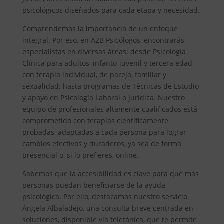
psicológicos diseñados para cada etapa y necesidad.
Comprendemos la importancia de un enfoque
integral. Por eso, en A2B Psicólogos, encontrarás
especialistas en diversas áreas: desde Psicología
Clínica para adultos, infanto-juvenil y tercera edad,
con terapia individual, de pareja, familiar y
sexualidad; hasta programas de Técnicas de Estudio
y apoyo en Psicología Laboral o Jurídica. Nuestro
equipo de profesionales altamente cualificados está
comprometido con terapias científicamente
probadas, adaptadas a cada persona para lograr
cambios efectivos y duraderos, ya sea de forma
presencial o, si lo prefieres, online.
Sabemos que la accesibilidad es clave para que más
personas puedan beneficiarse de la ayuda
psicológica. Por ello, destacamos nuestro servicio
Ángela Albaladejo, una consulta breve centrada en
soluciones, disponible vía telefónica, que te permite