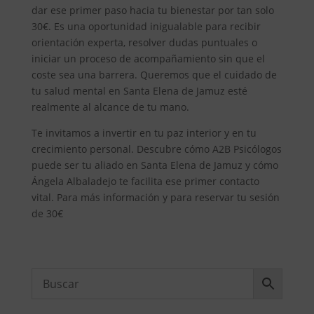
dar ese primer paso hacia tu bienestar por tan solo
30€. Es una oportunidad inigualable para recibir
orientación experta, resolver dudas puntuales o
iniciar un proceso de acompañamiento sin que el
coste sea una barrera. Queremos que el cuidado de
tu salud mental en Santa Elena de Jamuz esté
realmente al alcance de tu mano.
Te invitamos a invertir en tu paz interior y en tu
crecimiento personal. Descubre cómo A2B Psicólogos
puede ser tu aliado en Santa Elena de Jamuz y cómo
Ángela Albaladejo te facilita ese primer contacto
vital. Para más información y para reservar tu sesión
de 30€