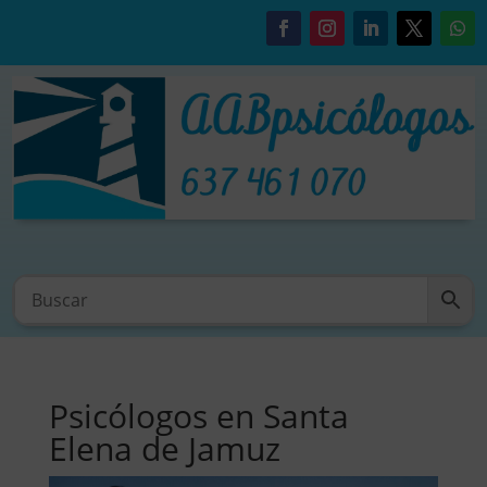
Psicólogos en Santa
Elena de Jamuz