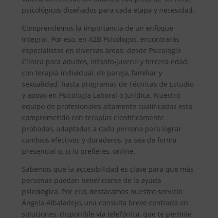
psicológicos diseñados para cada etapa y necesidad.
Comprendemos la importancia de un enfoque
integral. Por eso, en A2B Psicólogos, encontrarás
especialistas en diversas áreas: desde Psicología
Clínica para adultos, infanto-juvenil y tercera edad,
con terapia individual, de pareja, familiar y
sexualidad; hasta programas de Técnicas de Estudio
y apoyo en Psicología Laboral o Jurídica. Nuestro
equipo de profesionales altamente cualificados está
comprometido con terapias científicamente
probadas, adaptadas a cada persona para lograr
cambios efectivos y duraderos, ya sea de forma
presencial o, si lo prefieres, online.
Sabemos que la accesibilidad es clave para que más
personas puedan beneficiarse de la ayuda
psicológica. Por ello, destacamos nuestro servicio
Ángela Albaladejo, una consulta breve centrada en
soluciones, disponible vía telefónica, que te permite