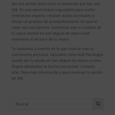
dar ese primer paso hacia tu bienestar por tan solo
30€. Es una oportunidad inigualable para recibir
orientación experta, resolver dudas puntuales o
iniciar un proceso de acompañamiento sin que el
coste sea una barrera. Queremos que el cuidado de
tu salud mental en San Miguel de Valero esté
realmente al alcance de tu mano.
Te invitamos a invertir en tu paz interior y en tu
crecimiento personal. Descubre cómo A2B Psicólogos
puede ser tu aliado en San Miguel de Valero y cómo
Ángela Albaladejo te facilita ese primer contacto
vital. Para más información y para reservar tu sesión
de 30€