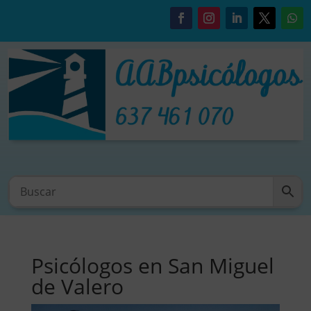
Psicólogos en San Miguel
de Valero