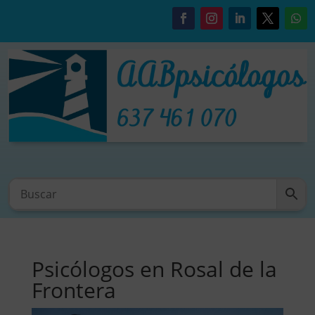
Psicólogos en Rosal de la
Frontera