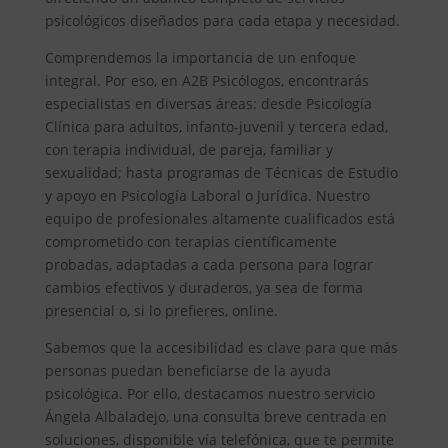
psicológicos diseñados para cada etapa y necesidad.
Comprendemos la importancia de un enfoque
integral. Por eso, en A2B Psicólogos, encontrarás
especialistas en diversas áreas: desde Psicología
Clínica para adultos, infanto-juvenil y tercera edad,
con terapia individual, de pareja, familiar y
sexualidad; hasta programas de Técnicas de Estudio
y apoyo en Psicología Laboral o Jurídica. Nuestro
equipo de profesionales altamente cualificados está
comprometido con terapias científicamente
probadas, adaptadas a cada persona para lograr
cambios efectivos y duraderos, ya sea de forma
presencial o, si lo prefieres, online.
Sabemos que la accesibilidad es clave para que más
personas puedan beneficiarse de la ayuda
psicológica. Por ello, destacamos nuestro servicio
Ángela Albaladejo, una consulta breve centrada en
soluciones, disponible vía telefónica, que te permite