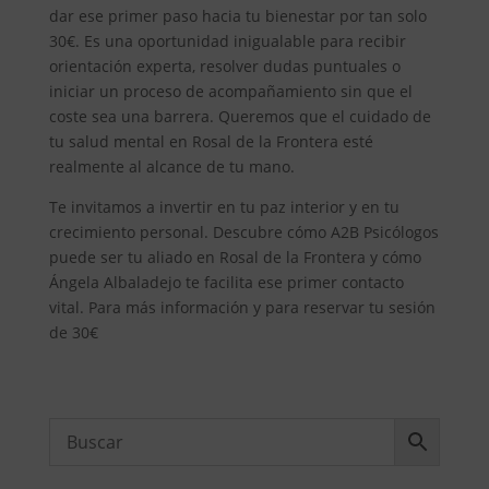
dar ese primer paso hacia tu bienestar por tan solo
30€. Es una oportunidad inigualable para recibir
orientación experta, resolver dudas puntuales o
iniciar un proceso de acompañamiento sin que el
coste sea una barrera. Queremos que el cuidado de
tu salud mental en Rosal de la Frontera esté
realmente al alcance de tu mano.
Te invitamos a invertir en tu paz interior y en tu
crecimiento personal. Descubre cómo A2B Psicólogos
puede ser tu aliado en Rosal de la Frontera y cómo
Ángela Albaladejo te facilita ese primer contacto
vital. Para más información y para reservar tu sesión
de 30€