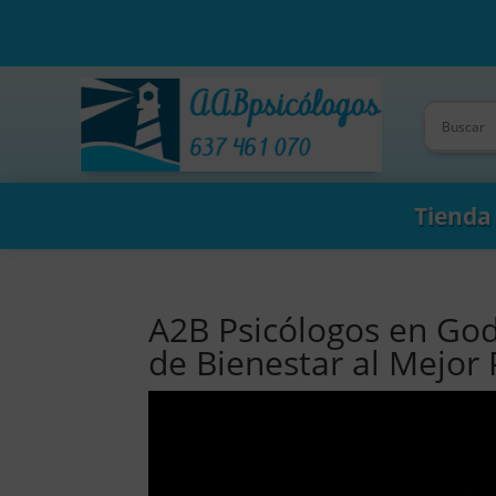
Tienda
A2B Psicólogos en God
de Bienestar al Mejor 