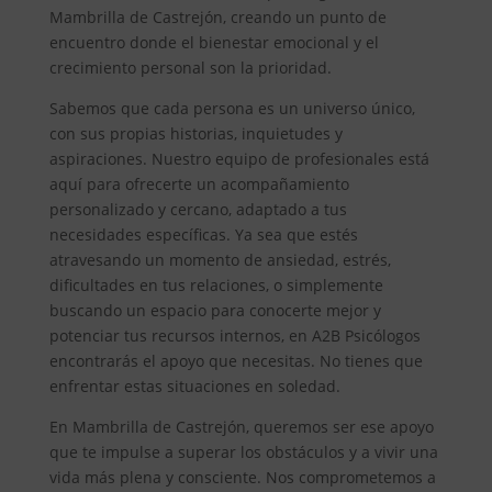
Mambrilla de Castrejón, creando un punto de
encuentro donde el bienestar emocional y el
crecimiento personal son la prioridad.
Sabemos que cada persona es un universo único,
con sus propias historias, inquietudes y
aspiraciones. Nuestro equipo de profesionales está
aquí para ofrecerte un acompañamiento
personalizado y cercano, adaptado a tus
necesidades específicas. Ya sea que estés
atravesando un momento de ansiedad, estrés,
dificultades en tus relaciones, o simplemente
buscando un espacio para conocerte mejor y
potenciar tus recursos internos, en A2B Psicólogos
encontrarás el apoyo que necesitas. No tienes que
enfrentar estas situaciones en soledad.
En Mambrilla de Castrejón, queremos ser ese apoyo
que te impulse a superar los obstáculos y a vivir una
vida más plena y consciente. Nos comprometemos a