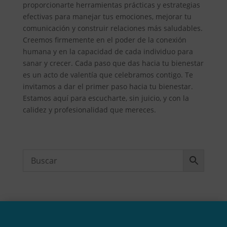
proporcionarte herramientas prácticas y estrategias
efectivas para manejar tus emociones, mejorar tu
comunicación y construir relaciones más saludables.
Creemos firmemente en el poder de la conexión
humana y en la capacidad de cada individuo para
sanar y crecer. Cada paso que das hacia tu bienestar
es un acto de valentía que celebramos contigo. Te
invitamos a dar el primer paso hacia tu bienestar.
Estamos aquí para escucharte, sin juicio, y con la
calidez y profesionalidad que mereces.