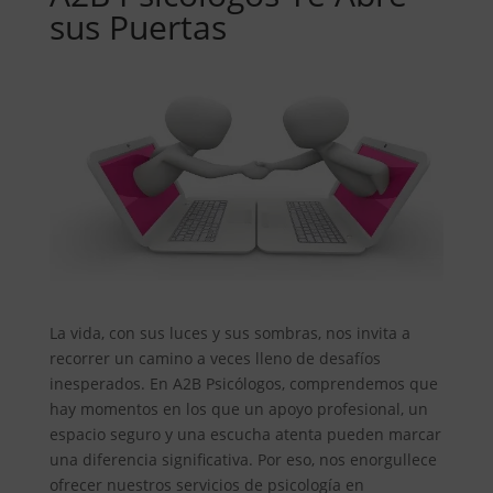
sus Puertas
La vida, con sus luces y sus sombras, nos invita a
recorrer un camino a veces lleno de desafíos
inesperados. En A2B Psicólogos, comprendemos que
hay momentos en los que un apoyo profesional, un
espacio seguro y una escucha atenta pueden marcar
una diferencia significativa. Por eso, nos enorgullece
ofrecer nuestros servicios de psicología en