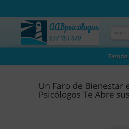
Tienda
Un Faro de Bienestar 
Psicólogos Te Abre su