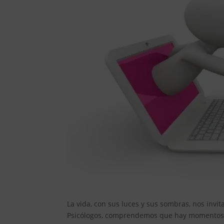
La vida, con sus luces y sus sombras, nos invi
Psicólogos, comprendemos que hay momentos e