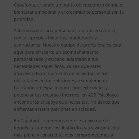
Capafonts, creando un punto de encuentro donde el
bienestar emocional y el crecimiento personal son la
prioridad.
Sabemos que cada persona es un universo único,
con sus propias historias, inquietudes y
aspiraciones. Nuestro equipo de profesionales está
aquí para ofrecerte un acompañamiento
personalizado y cercano, adaptado a tus
necesidades específicas. Ya sea que estés
atravesando un momento de ansiedad, estrés,
dificultades en tus relaciones, o simplemente
buscando un espacio para conocerte mejor y
potenciar tus recursos internos, en A2B Psicólogos
encontrarás el apoyo que necesitas. No tienes que
enfrentar estas situaciones en soledad.
En Capafonts, queremos ser ese apoyo que te
impulse a superar los obstáculos y a vivir una vida
más plena y consciente. Nos comprometemos a