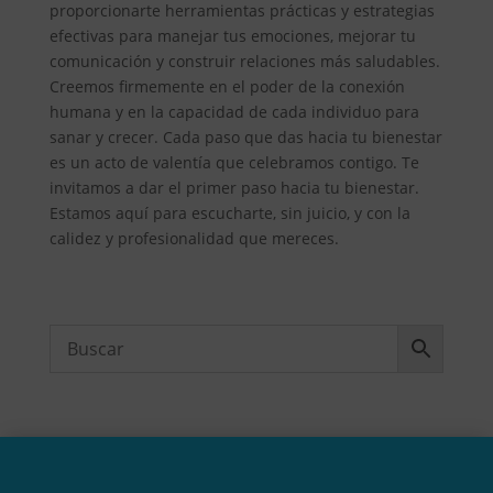
proporcionarte herramientas prácticas y estrategias
efectivas para manejar tus emociones, mejorar tu
comunicación y construir relaciones más saludables.
Creemos firmemente en el poder de la conexión
humana y en la capacidad de cada individuo para
sanar y crecer. Cada paso que das hacia tu bienestar
es un acto de valentía que celebramos contigo. Te
invitamos a dar el primer paso hacia tu bienestar.
Estamos aquí para escucharte, sin juicio, y con la
calidez y profesionalidad que mereces.