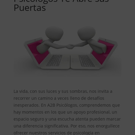
Puertas
La vida, con sus luces y sus sombras, nos invita a
recorrer un camino a veces lleno de desafíos
inesperados. En A2B Psicólogos, comprendemos que
hay momentos en los que un apoyo profesional, un
espacio seguro y una escucha atenta pueden marcar
una diferencia significativa. Por eso, nos enorgullece
ofrecer nuestros servicios de psicología en