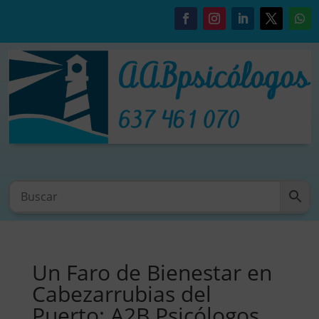
Un Faro de Bienestar en
Cabezarrubias del
Puerto: A2B Psicólogos