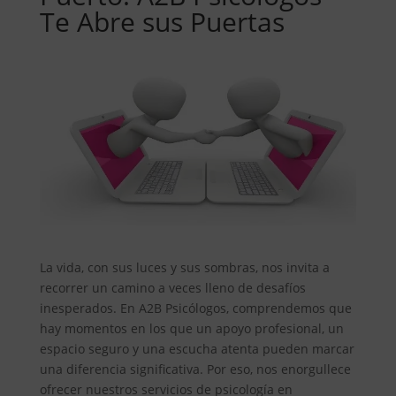
Te Abre sus Puertas
La vida, con sus luces y sus sombras, nos invita a
recorrer un camino a veces lleno de desafíos
inesperados. En A2B Psicólogos, comprendemos que
hay momentos en los que un apoyo profesional, un
espacio seguro y una escucha atenta pueden marcar
una diferencia significativa. Por eso, nos enorgullece
ofrecer nuestros servicios de psicología en