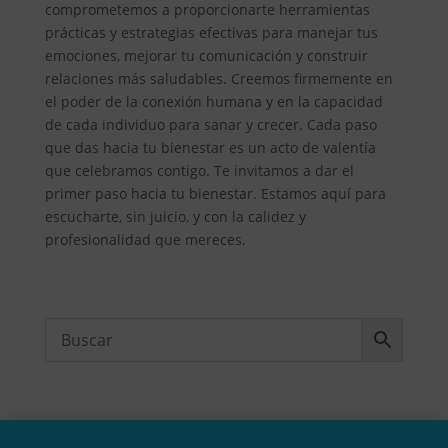
comprometemos a proporcionarte herramientas
prácticas y estrategias efectivas para manejar tus
emociones, mejorar tu comunicación y construir
relaciones más saludables. Creemos firmemente en
el poder de la conexión humana y en la capacidad
de cada individuo para sanar y crecer. Cada paso
que das hacia tu bienestar es un acto de valentía
que celebramos contigo. Te invitamos a dar el
primer paso hacia tu bienestar. Estamos aquí para
escucharte, sin juicio, y con la calidez y
profesionalidad que mereces.