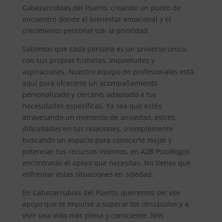
Cabezarrubias del Puerto, creando un punto de
encuentro donde el bienestar emocional y el
crecimiento personal son la prioridad.
Sabemos que cada persona es un universo único,
con sus propias historias, inquietudes y
aspiraciones. Nuestro equipo de profesionales está
aquí para ofrecerte un acompañamiento
personalizado y cercano, adaptado a tus
necesidades específicas. Ya sea que estés
atravesando un momento de ansiedad, estrés,
dificultades en tus relaciones, o simplemente
buscando un espacio para conocerte mejor y
potenciar tus recursos internos, en A2B Psicólogos
encontrarás el apoyo que necesitas. No tienes que
enfrentar estas situaciones en soledad.
En Cabezarrubias del Puerto, queremos ser ese
apoyo que te impulse a superar los obstáculos y a
vivir una vida más plena y consciente. Nos