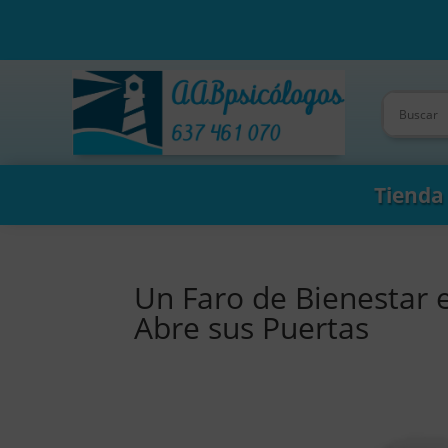
Tienda
Un Faro de Bienestar 
Abre sus Puertas