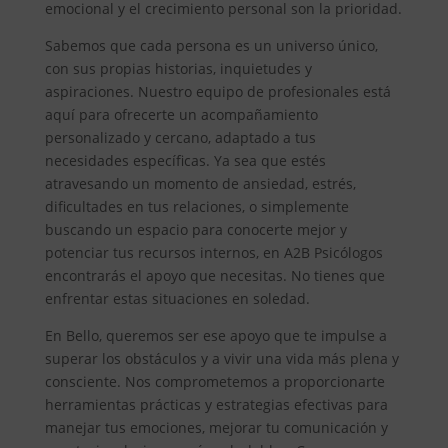
emocional y el crecimiento personal son la prioridad.
Sabemos que cada persona es un universo único,
con sus propias historias, inquietudes y
aspiraciones. Nuestro equipo de profesionales está
aquí para ofrecerte un acompañamiento
personalizado y cercano, adaptado a tus
necesidades específicas. Ya sea que estés
atravesando un momento de ansiedad, estrés,
dificultades en tus relaciones, o simplemente
buscando un espacio para conocerte mejor y
potenciar tus recursos internos, en A2B Psicólogos
encontrarás el apoyo que necesitas. No tienes que
enfrentar estas situaciones en soledad.
En Bello, queremos ser ese apoyo que te impulse a
superar los obstáculos y a vivir una vida más plena y
consciente. Nos comprometemos a proporcionarte
herramientas prácticas y estrategias efectivas para
manejar tus emociones, mejorar tu comunicación y