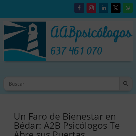
Un Faro de Bienestar en
Bédar: A2B Psicólogos Te
Abre sus Puertas