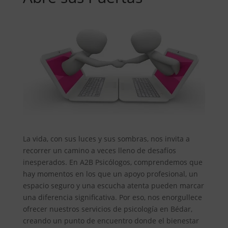
La vida, con sus luces y sus sombras, nos invita a
recorrer un camino a veces lleno de desafíos
inesperados. En A2B Psicólogos, comprendemos que
hay momentos en los que un apoyo profesional, un
espacio seguro y una escucha atenta pueden marcar
una diferencia significativa. Por eso, nos enorgullece
ofrecer nuestros servicios de psicología en Bédar,
creando un punto de encuentro donde el bienestar