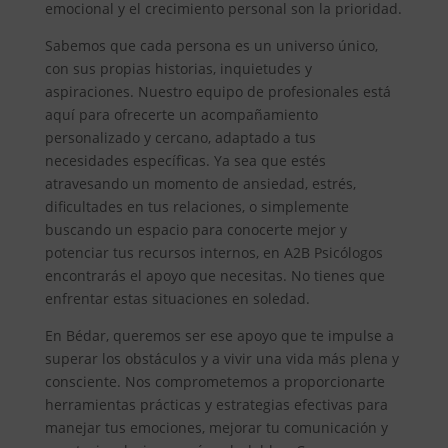
emocional y el crecimiento personal son la prioridad.
Sabemos que cada persona es un universo único,
con sus propias historias, inquietudes y
aspiraciones. Nuestro equipo de profesionales está
aquí para ofrecerte un acompañamiento
personalizado y cercano, adaptado a tus
necesidades específicas. Ya sea que estés
atravesando un momento de ansiedad, estrés,
dificultades en tus relaciones, o simplemente
buscando un espacio para conocerte mejor y
potenciar tus recursos internos, en A2B Psicólogos
encontrarás el apoyo que necesitas. No tienes que
enfrentar estas situaciones en soledad.
En Bédar, queremos ser ese apoyo que te impulse a
superar los obstáculos y a vivir una vida más plena y
consciente. Nos comprometemos a proporcionarte
herramientas prácticas y estrategias efectivas para
manejar tus emociones, mejorar tu comunicación y