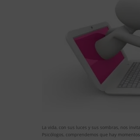
La vida, con sus luces y sus sombras, nos invi
Psicólogos, comprendemos que hay momentos e