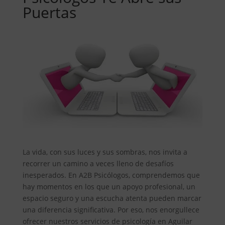
Puertas
La vida, con sus luces y sus sombras, nos invita a
recorrer un camino a veces lleno de desafíos
inesperados. En A2B Psicólogos, comprendemos que
hay momentos en los que un apoyo profesional, un
espacio seguro y una escucha atenta pueden marcar
una diferencia significativa. Por eso, nos enorgullece
ofrecer nuestros servicios de psicología en Aguilar