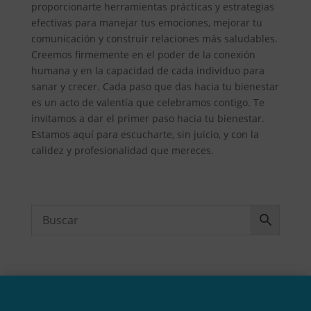
proporcionarte herramientas prácticas y estrategias
efectivas para manejar tus emociones, mejorar tu
comunicación y construir relaciones más saludables.
Creemos firmemente en el poder de la conexión
humana y en la capacidad de cada individuo para
sanar y crecer. Cada paso que das hacia tu bienestar
es un acto de valentía que celebramos contigo. Te
invitamos a dar el primer paso hacia tu bienestar.
Estamos aquí para escucharte, sin juicio, y con la
calidez y profesionalidad que mereces.