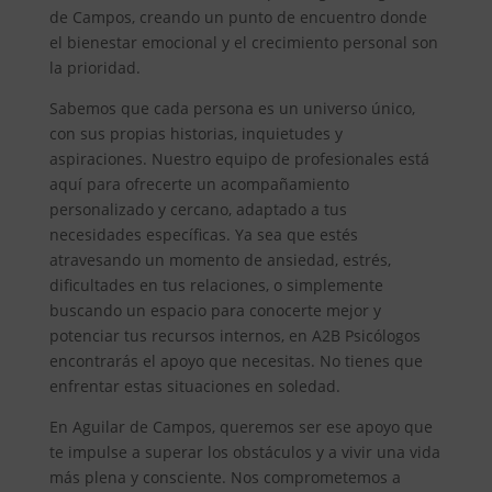
de Campos, creando un punto de encuentro donde
el bienestar emocional y el crecimiento personal son
la prioridad.
Sabemos que cada persona es un universo único,
con sus propias historias, inquietudes y
aspiraciones. Nuestro equipo de profesionales está
aquí para ofrecerte un acompañamiento
personalizado y cercano, adaptado a tus
necesidades específicas. Ya sea que estés
atravesando un momento de ansiedad, estrés,
dificultades en tus relaciones, o simplemente
buscando un espacio para conocerte mejor y
potenciar tus recursos internos, en A2B Psicólogos
encontrarás el apoyo que necesitas. No tienes que
enfrentar estas situaciones en soledad.
En Aguilar de Campos, queremos ser ese apoyo que
te impulse a superar los obstáculos y a vivir una vida
más plena y consciente. Nos comprometemos a