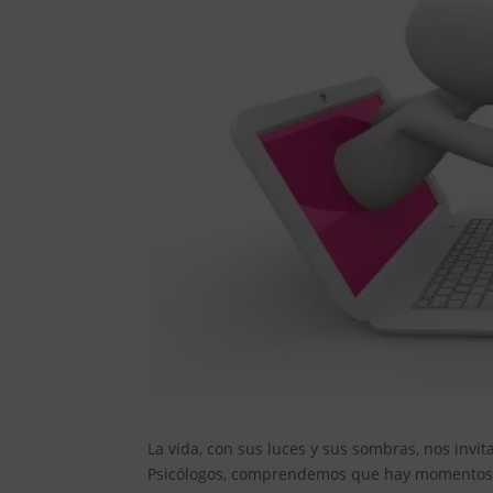
La vida, con sus luces y sus sombras, nos invi
Psicólogos, comprendemos que hay momentos e