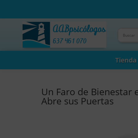
Tienda
Un Faro de Bienestar 
Abre sus Puertas