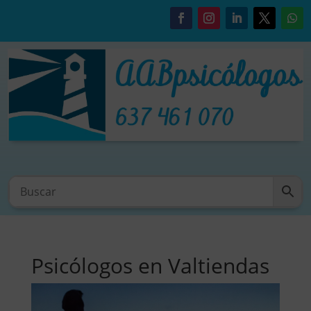
Psicólogos en Valtiendas