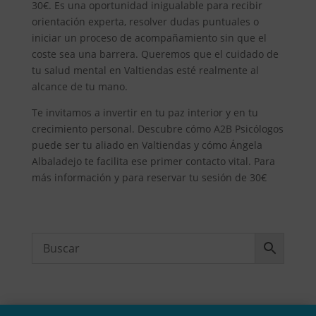
30€. Es una oportunidad inigualable para recibir
orientación experta, resolver dudas puntuales o
iniciar un proceso de acompañamiento sin que el
coste sea una barrera. Queremos que el cuidado de
tu salud mental en Valtiendas esté realmente al
alcance de tu mano.
Te invitamos a invertir en tu paz interior y en tu
crecimiento personal. Descubre cómo A2B Psicólogos
puede ser tu aliado en Valtiendas y cómo Ángela
Albaladejo te facilita ese primer contacto vital. Para
más información y para reservar tu sesión de 30€