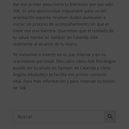
dar ese primer paso hacia tu bienestar por tan solo
30€. Es una oportunidad inigualable para recibir
orientación experta, resolver dudas puntuales o
iniciar un proceso de acompañamiento sin que el
coste sea una barrera. Queremos que el cuidado de
tu salud mental en Samper de Calanda esté
realmente al alcance de tu mano.
Te invitamos a invertir en tu paz interior y en tu
crecimiento personal. Descubre cómo A2B Psicólogos
puede ser tu aliado en Samper de Calanda y cómo
Ángela Albaladejo te facilita ese primer contacto
vital. Para más información y para reservar tu sesión
de 30€