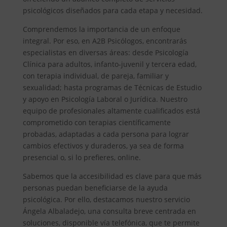
psicológicos diseñados para cada etapa y necesidad.
Comprendemos la importancia de un enfoque
integral. Por eso, en A2B Psicólogos, encontrarás
especialistas en diversas áreas: desde Psicología
Clínica para adultos, infanto-juvenil y tercera edad,
con terapia individual, de pareja, familiar y
sexualidad; hasta programas de Técnicas de Estudio
y apoyo en Psicología Laboral o Jurídica. Nuestro
equipo de profesionales altamente cualificados está
comprometido con terapias científicamente
probadas, adaptadas a cada persona para lograr
cambios efectivos y duraderos, ya sea de forma
presencial o, si lo prefieres, online.
Sabemos que la accesibilidad es clave para que más
personas puedan beneficiarse de la ayuda
psicológica. Por ello, destacamos nuestro servicio
Ángela Albaladejo, una consulta breve centrada en
soluciones, disponible vía telefónica, que te permite