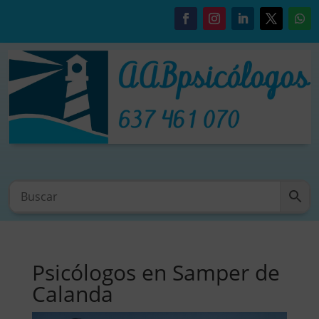
Psicólogos en Samper de
Calanda